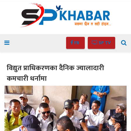
FB
SP TV
विद्युत प्राधिकरणका दैनिक ज्यालादारी
कमचारी धर्नामा