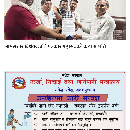
आमसञ्चार विधेयकप्रति पत्रकार महासंघको कडा आपत्ति