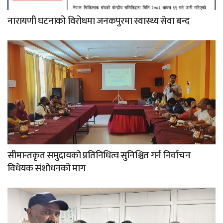
नारायणी घटनाको विरोधमा जनकपुरमा स्वास्थ्य सेवा बन्द
सीमान्तकृत समुदायको प्रतिनिधित्व सुनिश्चित गर्न निर्वाचन
विधेयक संशोधनको माग