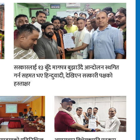
सरकारलाई १३ बुँदे मागपत्र बुझाउँदै आन्दोलन स्थगित
गर्न सहमत भए हिन्दुवादी, देखिएन सरकारी पक्षको
हस्ताक्षर