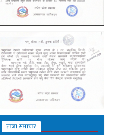
ताजा समाचार