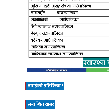
तपाईको प्रतिक्रिया !
सम्बन्धित खबर