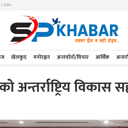
 7, 2026
ाज
खेलकुद
मनोरञ्जन
अन्तर्वार्ता/विचार
आर्थिक
अन्तर्रा
ीनको अन्तर्राष्ट्रिय विका