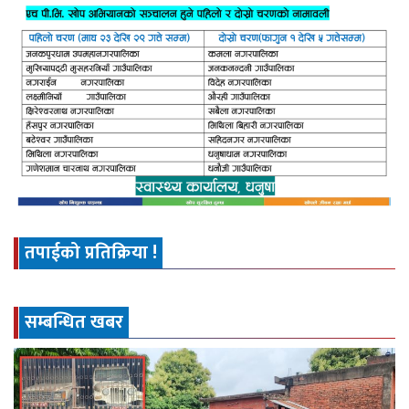
तपाईको प्रतिक्रिया !
सम्बन्धित खबर