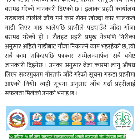
बरामद गरेको जानकारी दिएको छ । इलाका प्रहरी कार्यालय
गरुडाको टोलीले जाँच गर्न कार रोक्न खोज्दा कार चालकले
गाडी लिएर भाग्न थालेपछि प्रहरीले पछ्याउँदै जाँदा गाँजा
बरामद गरेको हो । रौतहट प्रहरी प्रमुख नेत्रमणि गिरीका
अनुसार अहिले गाडीबाट गाँजा निकाल्ने काम भइरहेको छ, त्यो
सबै काम सकिएपछि पत्रकार सम्मेलनमार्फत सबै यथेष्ट
जानकारी दिइनेछ । उनका अनुसार ब्रेजा कारमा लागु औषध
लिएर सदरमुकाम गौरतर्फ जाँदै गरेको सूचना गरुडा प्रहरीमा
आएको थियो। त्यही सूचना अनुसार जाँच गर्दा प्रहरीलाई
सफलता मिलेको उनको भनाइ छ ।