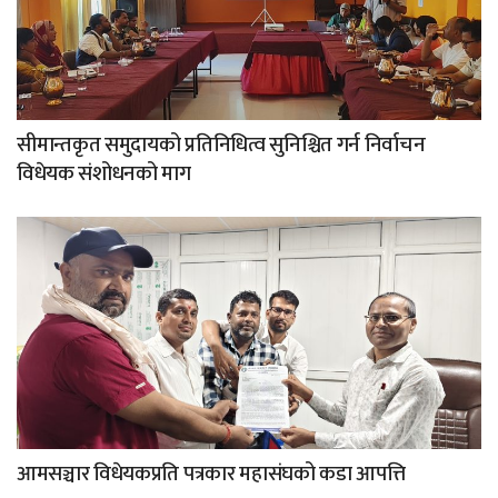
सीमान्तकृत समुदायको प्रतिनिधित्व सुनिश्चित गर्न निर्वाचन
विधेयक संशोधनको माग
आमसञ्चार विधेयकप्रति पत्रकार महासंघको कडा आपत्ति