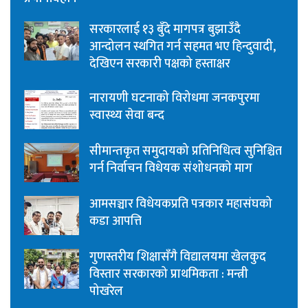
सरकारलाई १३ बुँदे मागपत्र बुझाउँदै
आन्दोलन स्थगित गर्न सहमत भए हिन्दुवादी,
देखिएन सरकारी पक्षको हस्ताक्षर
नारायणी घटनाको विरोधमा जनकपुरमा
स्वास्थ्य सेवा बन्द
सीमान्तकृत समुदायको प्रतिनिधित्व सुनिश्चित
गर्न निर्वाचन विधेयक संशोधनको माग
आमसञ्चार विधेयकप्रति पत्रकार महासंघको
कडा आपत्ति
गुणस्तरीय शिक्षासँगै विद्यालयमा खेलकुद
विस्तार सरकारको प्राथमिकता : मन्त्री
पोखरेल