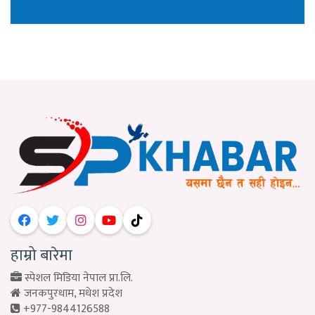
हाम्रो बारेमा
स्पेशल मिडिया नेपाल प्रा.लि.
जनकपुरधाम, मधेश प्रदेश
+977-9844126588