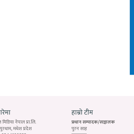
बारेमा
हाम्रो टीम
 मिडिया नेपाल प्रा.लि.
प्रधान सम्पादक/सञ्चालक
रधाम, मधेश प्रदेश
पुरन साह