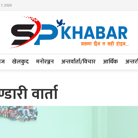
 7, 2026
ाज
खेलकुद
मनोरञ्जन
अन्तर्वार्ता/विचार
आर्थिक
अन्तर्रा
ारी वार्ता