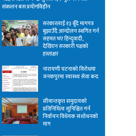
संकलन बस प्रयोगविहीन
सरकारलाई १३ बुँदे मागपत्र
बुझाउँदै आन्दोलन स्थगित गर्न
सहमत भए हिन्दुवादी,
देखिएन सरकारी पक्षको
हस्ताक्षर
नारायणी घटनाको विरोधमा
जनकपुरमा स्वास्थ्य सेवा बन्द
सीमान्तकृत समुदायको
प्रतिनिधित्व सुनिश्चित गर्न
निर्वाचन विधेयक संशोधनको
माग