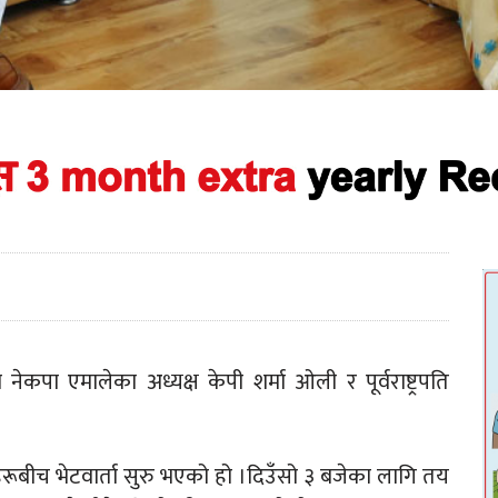
ा नेकपा एमालेका अध्यक्ष केपी शर्मा ओली र पूर्वराष्ट्रपति
ीहरूबीच भेटवार्ता सुरु भएको हो ।दिउँसो ३ बजेका लागि तय