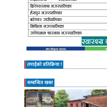
तपाईको प्रतिक्रिया !
सम्बन्धित खबर