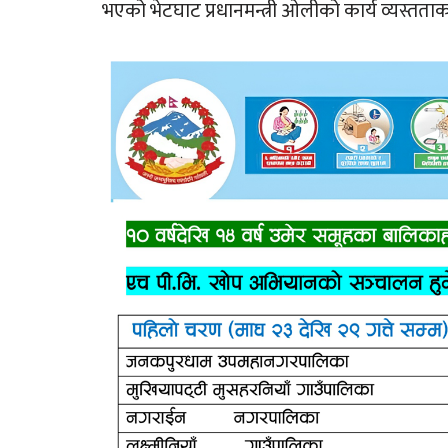
भएको भेटघाट प्रधानमन्त्री ओलीको कार्य व्यस्तत