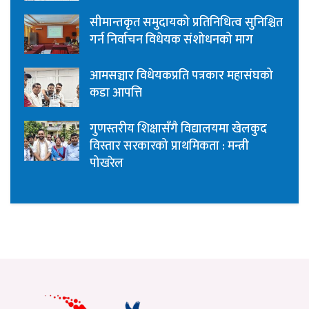
सीमान्तकृत समुदायको प्रतिनिधित्व सुनिश्चित
गर्न निर्वाचन विधेयक संशोधनको माग
आमसञ्चार विधेयकप्रति पत्रकार महासंघको
कडा आपत्ति
गुणस्तरीय शिक्षासँगै विद्यालयमा खेलकुद
विस्तार सरकारको प्राथमिकता : मन्त्री
पोखरेल