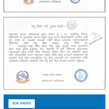
ताजा समाचार