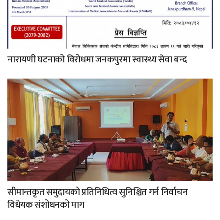
नारायणी घटनाको विरोधमा जनकपुरमा स्वास्थ्य सेवा बन्द
सीमान्तकृत समुदायको प्रतिनिधित्व सुनिश्चित गर्न निर्वाचन
विधेयक संशोधनको माग