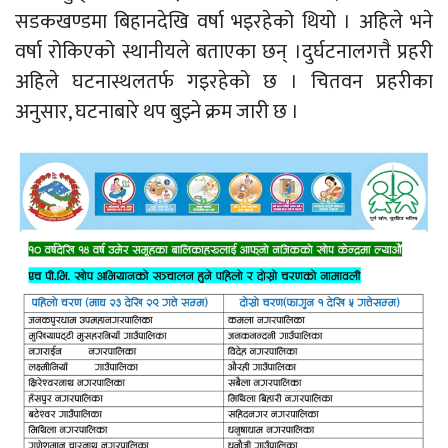
सडकखण्डमा बिहानदेखि वर्षा भइरहेको थियो । अहिले भने
वर्षा रोकिएको स्थानीयले बताएका छन् ।दुर्घटनालगत्तै प्रहरी
अहिले घटनास्थलतर्फ गइरहेको छ । चितवन प्रहरीका
अनुसार, घटनाबारे थप बुझ्ने क्रम जारी छ ।