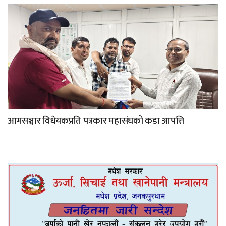
आमसञ्चार विधेयकप्रति पत्रकार महासंघको कडा आपत्ति