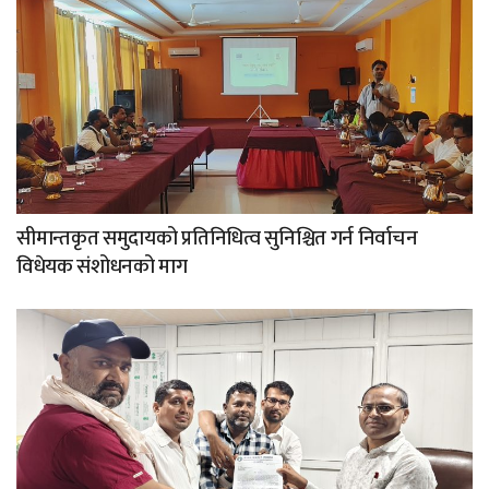
सीमान्तकृत समुदायको प्रतिनिधित्व सुनिश्चित गर्न निर्वाचन
विधेयक संशोधनको माग