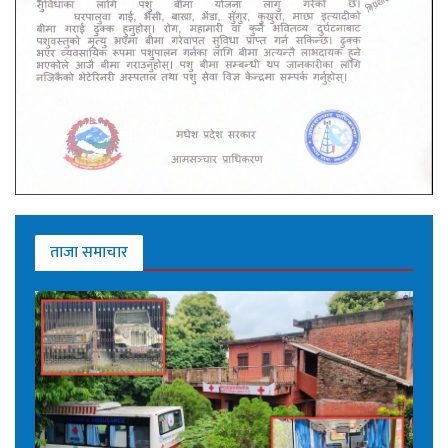
ताजा समाचार