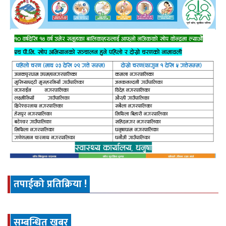
तपाईको प्रतिक्रिया !
सम्बन्धित खबर