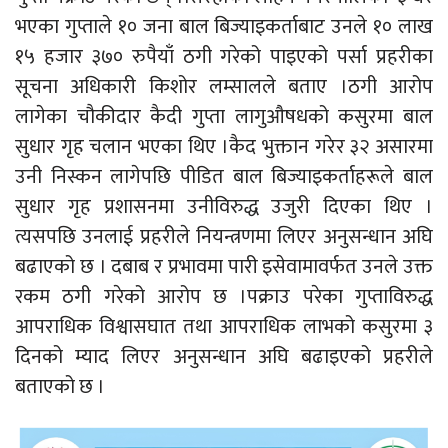
भएका गुप्ताले १० जना बाल बिज्याइकर्ताबाट उनले १० लाख
१५ हजार ३७० रुपैयाँ ठगी गरेको पाइएको पर्सा प्रहरीका
सूचना अधिकारी किशोर लम्सालले बताए ।ठगी आरोप
लागेका चौकीदार कैदी गुप्ता लागुऔषधको कसुरमा बाल
सुधार गृह चलान भएका थिए ।कैद भुक्तान गरेर ३२ असारमा
उनी निस्कन लागेपछि पीडित बाल बिज्याइकर्ताहरूले बाल
सुधार गृह प्रशासनमा उनीविरुद्ध उजुरी दिएका थिए ।
त्यसपछि उनलाई प्रहरीले नियन्त्रणमा लिएर अनुसन्धान अघि
बढाएको छ । दबाब र प्रभावमा पारी इसेवामावर्फत उनले उक्त
रकम ठगी गरेको आरोप छ ।पक्राउ परेका गुप्ताविरुद्ध
आपराधिक विश्वासघात तथा आपराधिक लाभको कसुरमा ३
दिनको म्याद लिएर अनुसन्धान अघि बढाइएको प्रहरीले
बताएको छ ।