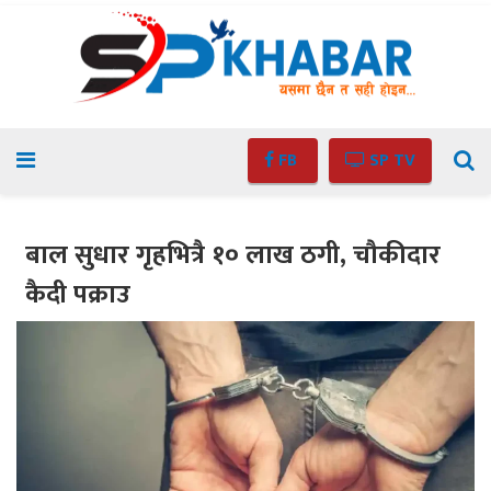
FB
SP TV
बाल सुधार गृहभित्रै १० लाख ठगी, चौकीदार
कैदी पक्राउ