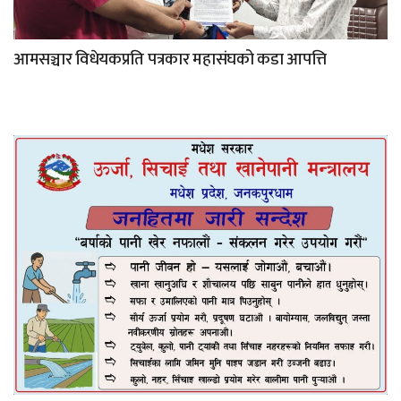
आमसञ्चार विधेयकप्रति पत्रकार महासंघको कडा आपत्ति