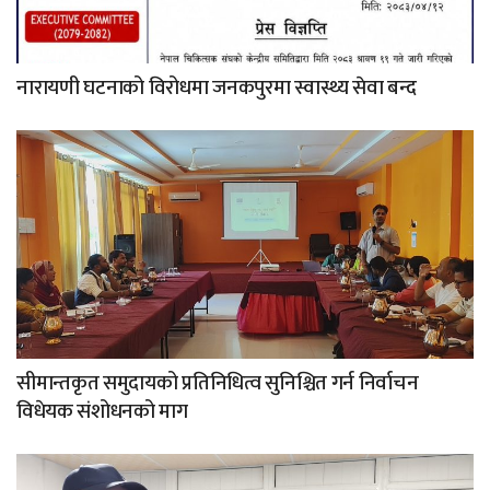
नारायणी घटनाको विरोधमा जनकपुरमा स्वास्थ्य सेवा बन्द
सीमान्तकृत समुदायको प्रतिनिधित्व सुनिश्चित गर्न निर्वाचन
विधेयक संशोधनको माग