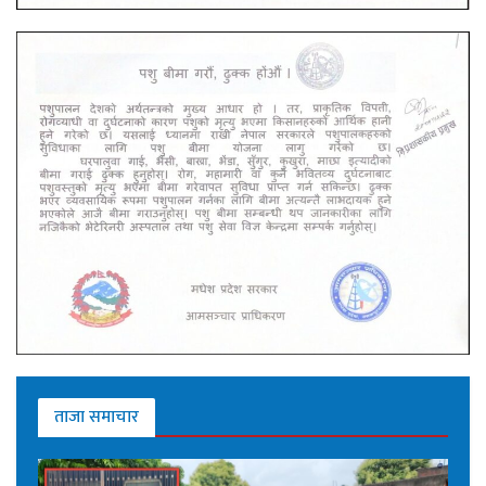
ताजा समाचार