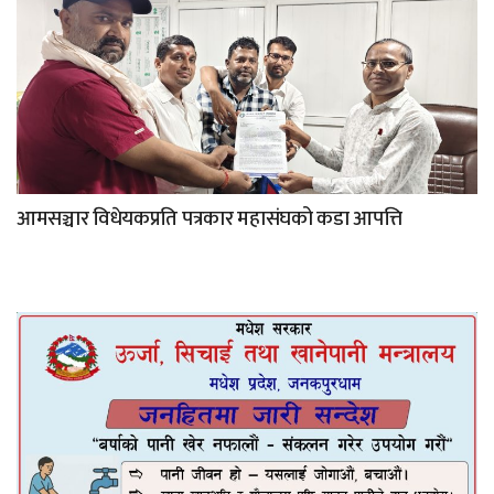
आमसञ्चार विधेयकप्रति पत्रकार महासंघको कडा आपत्ति