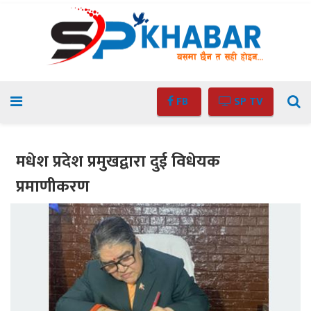
FB
SP TV
मधेश प्रदेश प्रमुखद्वारा दुई विधेयक
प्रमाणीकरण