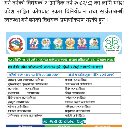
गर्न बनेको विधेयक’ र ‘आर्थिक वर्ष २०८२/८३ का लागि मधेश
प्रदेश सञ्चित कोषबाट रकम विनियोजन तथा खर्चसम्बन्धी
व्यवस्था गर्न बनेको विधेयक’ प्रमाणीकरण गरेकी हुन् ।