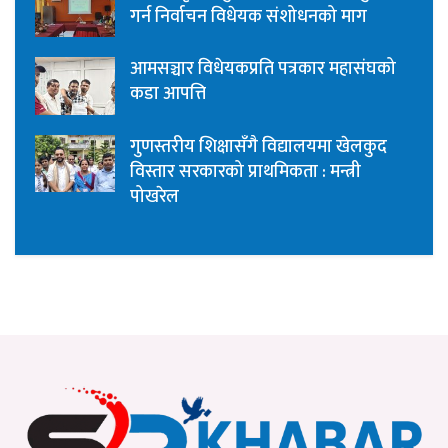
गर्न निर्वाचन विधेयक संशोधनको माग
आमसञ्चार विधेयकप्रति पत्रकार महासंघको
कडा आपत्ति
गुणस्तरीय शिक्षासँगै विद्यालयमा खेलकुद
विस्तार सरकारको प्राथमिकता : मन्त्री
पोखरेल