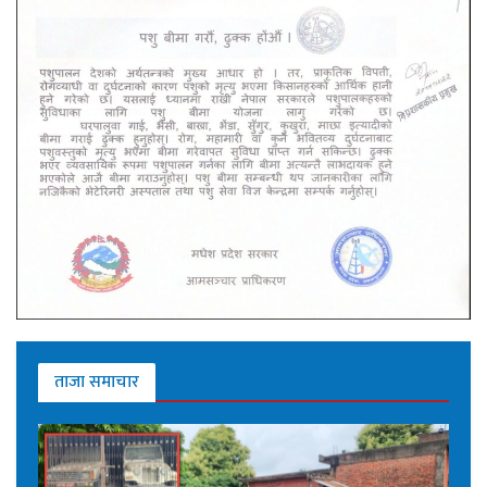
ताजा समाचार