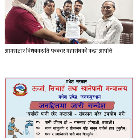
आमसञ्चार विधेयकप्रति पत्रकार महासंघको कडा आपत्ति