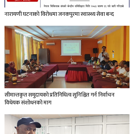
नारायणी घटनाको विरोधमा जनकपुरमा स्वास्थ्य सेवा बन्द
सीमान्तकृत समुदायको प्रतिनिधित्व सुनिश्चित गर्न निर्वाचन
विधेयक संशोधनको माग