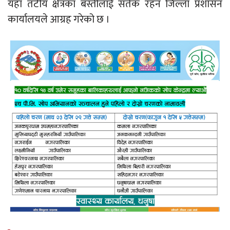
यहाँ तटीय क्षेत्रका बस्तीलाई सर्तक रहन जिल्ला प्रशासन
कार्यालयले आग्रह गरेको छ ।