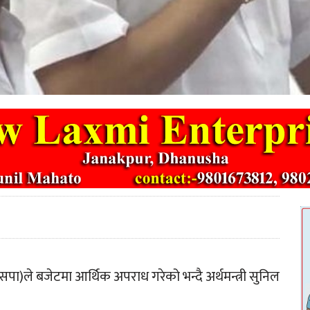
ा)ले बजेटमा आर्थिक अपराध गरेको भन्दै अर्थमन्त्री सुनिल