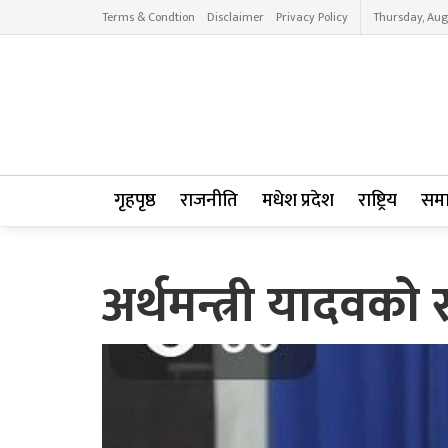
Terms & Condtion
Disclaimer
Privacy Policy
Thursday, Aug
गृहपृष्ठ
राजनीति
मधेश प्रदेश
राष्ट्रिय
सम
अर्थमन्त्री यादवको