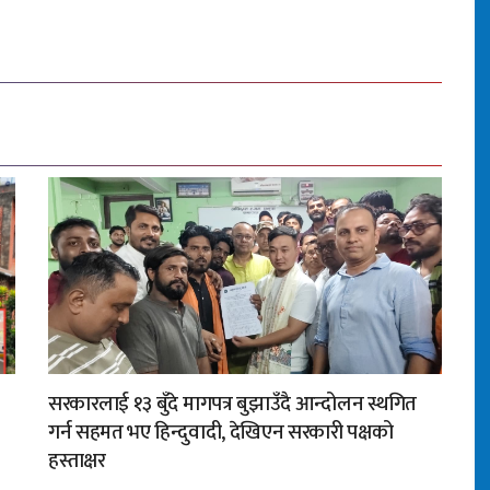
सरकारलाई १३ बुँदे मागपत्र बुझाउँदै आन्दोलन स्थगित
गर्न सहमत भए हिन्दुवादी, देखिएन सरकारी पक्षको
हस्ताक्षर