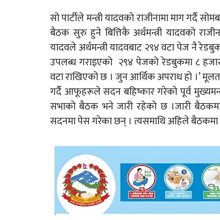
सो पार्टीले मन्त्री यादवको राजीनामा माग गर्दै
बैठक सुरु हुने बित्तिकै अर्थमन्त्री यादवको राजीन
यादवले अर्थमन्त्री यादवबाट २९४ वटा पेज नै र
उपलब्ध गराइएको २९४ पेजको रेडबुकमा ८ हजार यो
वटा राखिएको छ । जुन आर्थिक अपराध हो ।’ मूलतः
गर्दै आफूहरूले सदन बहिष्कार गरेको पूर्व मुख्यम
सभाको बैठक भने जारी रहेको छ ।जारी बैठकमा
सदनमा पेस गरेका छन् । त्यसमाथि अहिले बैठक