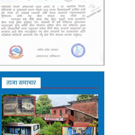
ताजा समाचार