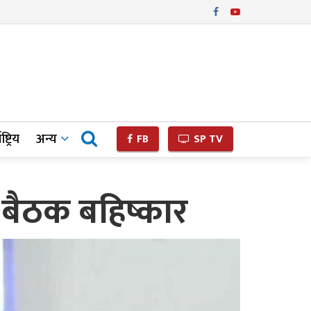
ष्ट्रिय
अन्य
FB
SP TV
ा बैठक बहिष्कार