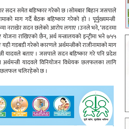
 सोमबार सदन समेत बहिष्कार गरेको छ ।सोमबार बिहान जसपाले
ामाको माग गर्दै बैठक बहिष्कार गरेको हो । पूर्मुख्यमन्त्री
ेडबुकमा नराखेर सदन छलेको आरोप लगाए ।उनले भने, ‘सदनमा
जना राखिएको छैन, अर्थ मन्त्रालयको इन्ट्रीमा भने ७५५
 यही गडबडी गरेको कारणले अर्थमन्त्रीको राजीनामाको माग
न्त्री यादवले बताए । जसपाले सदन बहिष्कार गरे पनि प्रदेश
 अर्थमन्त्री यादवले विनियोजन विधेयक छलफलका लागि
मा छलफल चलिरहेको छ ।