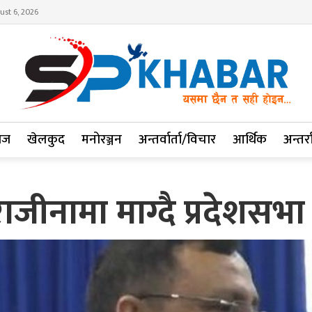
ust 6, 2026
ाज
खेलकुद
मनोरञ्जन
अन्तर्वार्ता/विचार
आर्थिक
अन्तर्रा
 राजीनामा माग्दै प्रदेशसभ