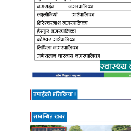
तपाईको प्रतिक्रिया !
सम्बन्धित खबर