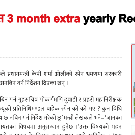
ले प्रधानमन्त्री केपी शर्मा ओलीको स्पेन भ्रमणमा सरकारी
छानबिन गर्न निर्देशन दिएका छन् ।
नबिन गर्न गृहसचिव गोकर्णमणि दुवाडी र प्रहरी महानिरीक्षक
रीज्यूको प्रतिनिधिमण्डल बाहेक स्पेन को को गए ? कुन विधि
िषय छानबिन गर्न निर्देश गरेको छु’ मन्त्री लेखकले भने– ‘जानका
गायतका विषयमा अनुसन्धान हुनेछ ।’उक्त विषयको गहन