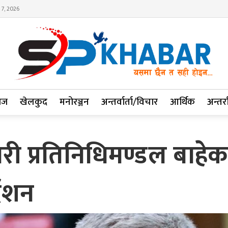
 7, 2026
ाज
खेलकुद
मनोरञ्जन
अन्तर्वार्ता/विचार
आर्थिक
अन्तर्रा
कारी प्रतिनिधिमण्डल बा
्देशन