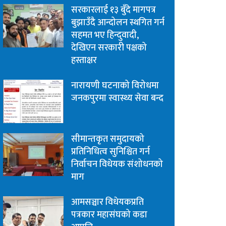
सरकारलाई १३ बुँदे मागपत्र
बुझाउँदै आन्दोलन स्थगित गर्न
सहमत भए हिन्दुवादी,
देखिएन सरकारी पक्षको
हस्ताक्षर
नारायणी घटनाको विरोधमा
जनकपुरमा स्वास्थ्य सेवा बन्द
सीमान्तकृत समुदायको
प्रतिनिधित्व सुनिश्चित गर्न
निर्वाचन विधेयक संशोधनको
माग
आमसञ्चार विधेयकप्रति
पत्रकार महासंघको कडा