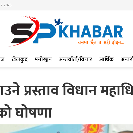
 7, 2026
ाज
खेलकुद
मनोरञ्जन
अन्तर्वार्ता/विचार
आर्थिक
अन्तर्रा
टाउने प्रस्ताव विधान महा
को घोषणा