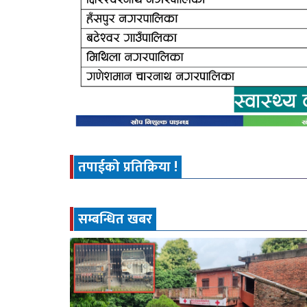
तपाईको प्रतिक्रिया !
सम्बन्धित खबर