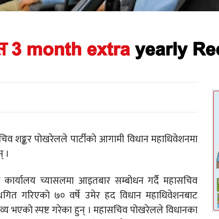
िव शङ्कर पोखरेलले पार्टीको आगामी विधान महाधिवेशनमा
् ।
्द्रीय कार्यालय च्यासलमा आइतबार सम्बोधन गर्दै महासचिव
 स्थगित गरिएको ७० वर्षे उमेर हद विधान महाधिवेशनबाट
तव्य भएको स्पष्ट गरेका हुन् । महासचिव पोखरेलले विधानका