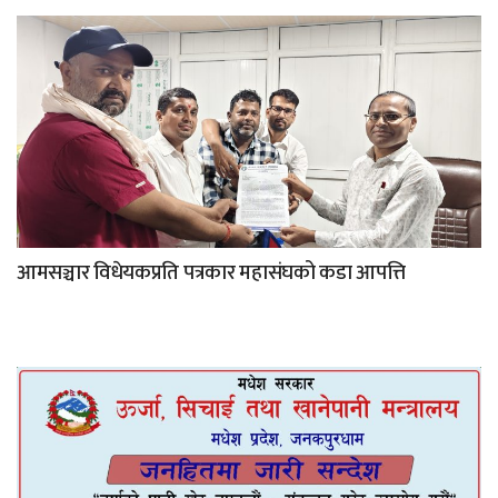
आमसञ्चार विधेयकप्रति पत्रकार महासंघको कडा आपत्ति