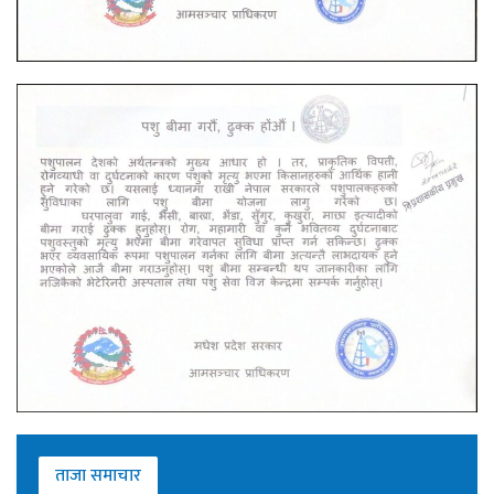
ताजा समाचार