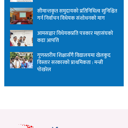
सीमान्तकृत समुदायको प्रतिनिधित्व सुनिश्चित
गर्न निर्वाचन विधेयक संशोधनको माग
आमसञ्चार विधेयकप्रति पत्रकार महासंघको
कडा आपत्ति
गुणस्तरीय शिक्षासँगै विद्यालयमा खेलकुद
विस्तार सरकारको प्राथमिकता : मन्त्री
पोखरेल