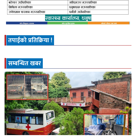
तपाईको प्रतिक्रिया !
सम्बन्धित खबर