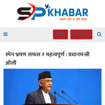
FB
SP TV
स्पेन भ्रमण सफल र महत्वपूर्ण : प्रधानमन्त्री
ओली