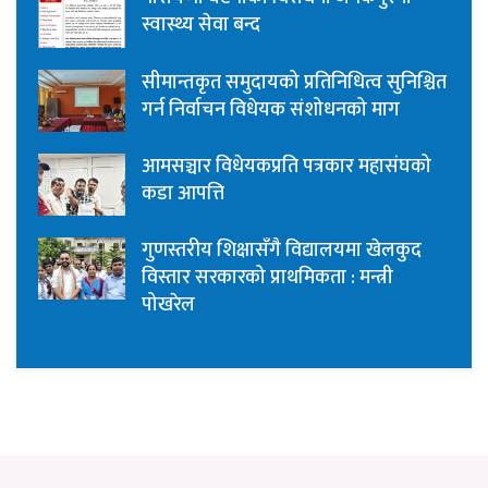
स्वास्थ्य सेवा बन्द
सीमान्तकृत समुदायको प्रतिनिधित्व सुनिश्चित
गर्न निर्वाचन विधेयक संशोधनको माग
आमसञ्चार विधेयकप्रति पत्रकार महासंघको
कडा आपत्ति
गुणस्तरीय शिक्षासँगै विद्यालयमा खेलकुद
विस्तार सरकारको प्राथमिकता : मन्त्री
पोखरेल