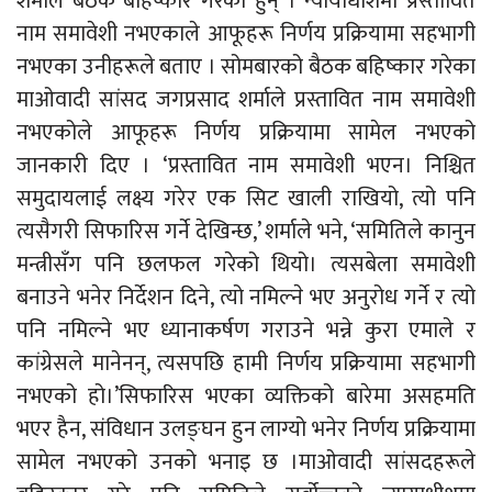
शर्माले बैठक बहिष्कार गरेका हुन् । न्यायाधीशमा प्रस्तावित
नाम समावेशी नभएकाले आफूहरू निर्णय प्रक्रियामा सहभागी
नभएका उनीहरूले बताए । सोमबारको बैठक बहिष्कार गरेका
माओवादी सांसद जगप्रसाद शर्माले प्रस्तावित नाम समावेशी
नभएकोले आफूहरू निर्णय प्रक्रियामा सामेल नभएको
जानकारी दिए । ‘प्रस्तावित नाम समावेशी भएन। निश्चित
समुदायलाई लक्ष्य गरेर एक सिट खाली राखियो, त्यो पनि
त्यसैगरी सिफारिस गर्ने देखिन्छ,’ शर्माले भने, ‘समितिले कानुन
मन्त्रीसँग पनि छलफल गरेको थियो। त्यसबेला समावेशी
बनाउने भनेर निर्देशन दिने, त्यो नमिल्ने भए अनुरोध गर्ने र त्यो
पनि नमिल्ने भए ध्यानाकर्षण गराउने भन्ने कुरा एमाले र
कांग्रेसले मानेनन्, त्यसपछि हामी निर्णय प्रक्रियामा सहभागी
नभएको हो।’सिफारिस भएका व्यक्तिको बारेमा असहमति
भएर हैन, संविधान उलङ्घन हुन लाग्यो भनेर निर्णय प्रक्रियामा
सामेल नभएको उनको भनाइ छ ।माओवादी सांसदहरूले