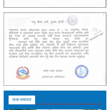
ताजा समाचार