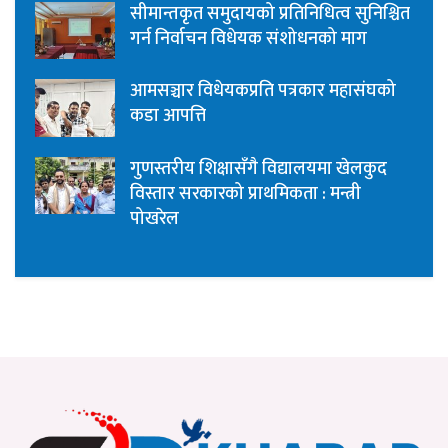
सीमान्तकृत समुदायको प्रतिनिधित्व सुनिश्चित
गर्न निर्वाचन विधेयक संशोधनको माग
आमसञ्चार विधेयकप्रति पत्रकार महासंघको
कडा आपत्ति
गुणस्तरीय शिक्षासँगै विद्यालयमा खेलकुद
विस्तार सरकारको प्राथमिकता : मन्त्री
पोखरेल