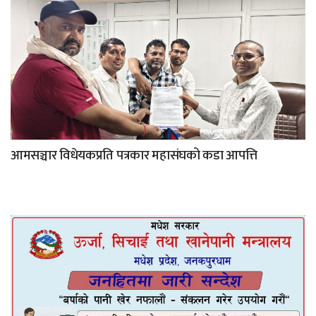
आमसञ्चार विधेयकप्रति पत्रकार महासंघको कडा आपत्ति