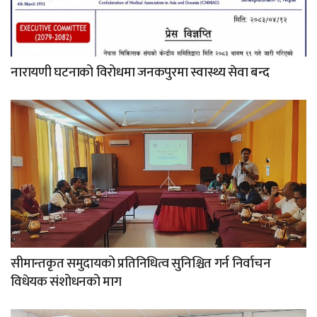
नारायणी घटनाको विरोधमा जनकपुरमा स्वास्थ्य सेवा बन्द
सीमान्तकृत समुदायको प्रतिनिधित्व सुनिश्चित गर्न निर्वाचन
विधेयक संशोधनको माग