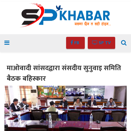
FB
SP TV
माओवादी सांसदद्वारा संसदीय सुनुवाइ समिति
बैठक बहिस्कार