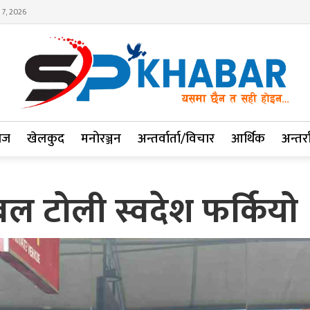
 7, 2026
ाज
खेलकुद
मनोरञ्जन
अन्तर्वार्ता/विचार
आर्थिक
अन्तर्रा
बल टोली स्वदेश फर्कियो