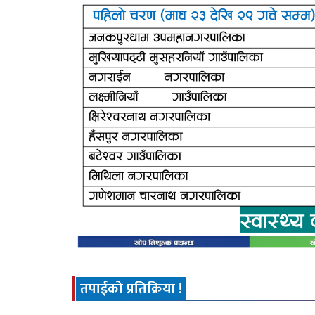
तपाईको प्रतिक्रिया !