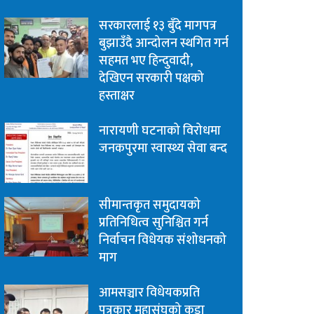
सरकारलाई १३ बुँदे मागपत्र
बुझाउँदै आन्दोलन स्थगित गर्न
सहमत भए हिन्दुवादी,
देखिएन सरकारी पक्षको
हस्ताक्षर
नारायणी घटनाको विरोधमा
जनकपुरमा स्वास्थ्य सेवा बन्द
सीमान्तकृत समुदायको
प्रतिनिधित्व सुनिश्चित गर्न
निर्वाचन विधेयक संशोधनको
माग
आमसञ्चार विधेयकप्रति
पत्रकार महासंघको कडा