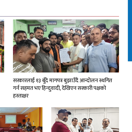
सरकारलाई १३ बुँदे मागपत्र बुझाउँदै आन्दोलन स्थगित
गर्न सहमत भए हिन्दुवादी, देखिएन सरकारी पक्षको
हस्ताक्षर