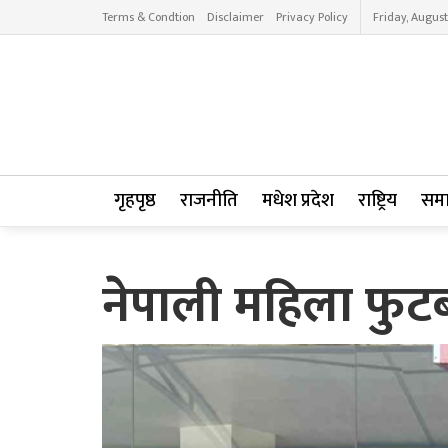
Terms & Condtion
Disclaimer
Privacy Policy
Friday, August
गृहपृष्ठ
राजनीति
मधेश प्रदेश
राष्ट्रिय
सम
नेपाली महिला फुट