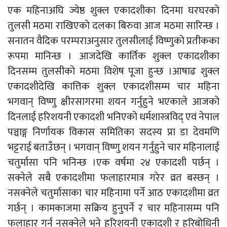
एक महिनाअघि ज्येष्ठ शुक्ल एकादशीका दिनमा घरघरको
तुलसी मठमा राखिएको दलका बिरुवा आज मठमा सारिन्छ ।
सनातन वैदिक परम्पराअनुसार तुलसीलाई विष्णुको प्रतीकका
रूपमा मानिन्छ । आजदेखि कार्तिक शुक्ल एकादशीका
दिनसम्म तुलसीको मठमा विशेष पूजा हुन्छ ।आषाढ शुक्ल
एकादशीदेखि कात्तिक शुक्ल एकादशीसम्म चार महिना
भगवान् विष्णु क्षीरसागरमा शयन गर्नुहुने भएकाले आजको
दिनलाई हरिशयनी एकादशी भनिएको धर्मशास्त्रविद् एवं नेपाल
पञ्चाङ्ग निर्णायक विकास समितिका सदस्य प्रा डा देवमणि
भट्टराई बताउँछन् । भगवान् विष्णु शयन गर्नुहुने चार महिनालाई
चतुर्मासा पनि भनिन्छ ।एक वर्षमा २४ एकादशी पर्छन् ।
सक्नेले सबै एकादशीमा फलाहारमात्र गरेर व्रत बस्छन् ।
नसक्नेले चतुर्मासाका चार महिनामा पर्ने आठ एकादशीमा व्रत
गर्छन् । कामकाजमा सक्रिय हुनुपर्ने र चार महिनासम्म पनि
फलाहार गर्न नसक्नेले भने हरिशयनी एकादशी र हरिबोधिनी