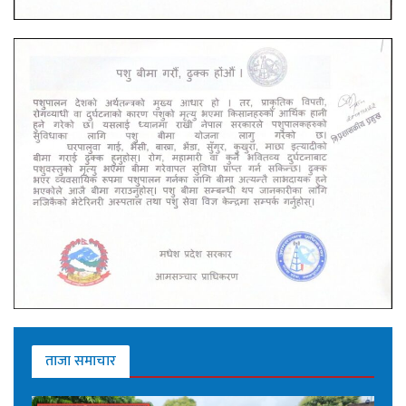
ताजा समाचार