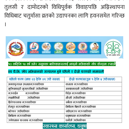
तुलसी र दामोदरको विधिपूर्वक विवाहपछि अग्निस्थापना
विधिबाट चतुर्मासा व्रतको उद्यापनका लागि हवनसमेत गरिन्छ
।