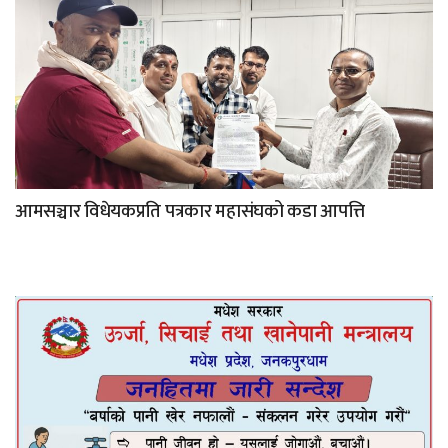
आमसञ्चार विधेयकप्रति पत्रकार महासंघको कडा आपत्ति