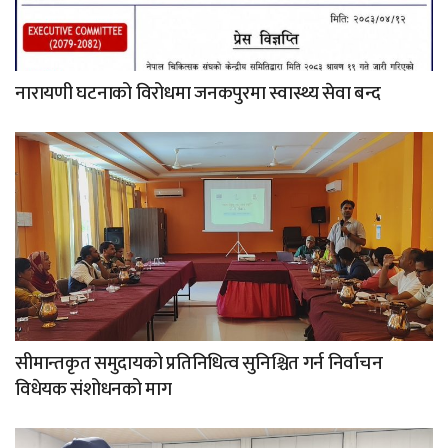
नारायणी घटनाको विरोधमा जनकपुरमा स्वास्थ्य सेवा बन्द
सीमान्तकृत समुदायको प्रतिनिधित्व सुनिश्चित गर्न निर्वाचन
विधेयक संशोधनको माग