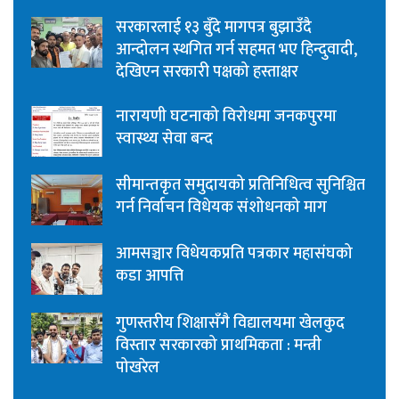
सरकारलाई १३ बुँदे मागपत्र बुझाउँदै
आन्दोलन स्थगित गर्न सहमत भए हिन्दुवादी,
देखिएन सरकारी पक्षको हस्ताक्षर
नारायणी घटनाको विरोधमा जनकपुरमा
स्वास्थ्य सेवा बन्द
सीमान्तकृत समुदायको प्रतिनिधित्व सुनिश्चित
गर्न निर्वाचन विधेयक संशोधनको माग
आमसञ्चार विधेयकप्रति पत्रकार महासंघको
कडा आपत्ति
गुणस्तरीय शिक्षासँगै विद्यालयमा खेलकुद
विस्तार सरकारको प्राथमिकता : मन्त्री
पोखरेल