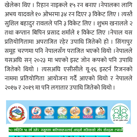
खेलेका थिए । रिहान नाइकले १५ रन बनाए ।नेपालका लागि
अभय यादवले १० ओभरमा ३४ रन दिएर ३ विकेट लिए । त्यस्तै
सुशिल बहादुर रावलले पनि ३ विकेट लिए । शुभम खनालले २
तथा कप्तान बिपिन प्रसाद शर्माले १ विकेट लिए ।नेपाल यस
प्रतियोगितामा अपराजित रहेर उपाधि जितेको हो । सिंगापुर
समूह चरणमा पनि नेपालसँग पराजित भएको थियो ।नेपालले
यसअघि सन् २०२३ मा भएको इस्ट जोन कपको पनि उपाधि
जितेको थियो । त्यसअघि एसीसीले यू-१६ इस्टर्न रिजनको
नाममा प्रतियोगिता आयोजना गर्दै आएको थियो र नेपालले
२०१७ र २०१९ मा पनि लगातार उपाधि जितेको थियो ।