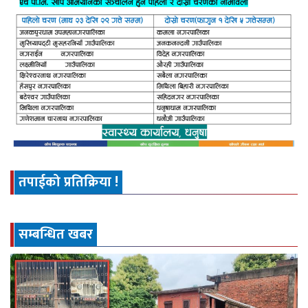
तपाईको प्रतिक्रिया !
सम्बन्धित खबर