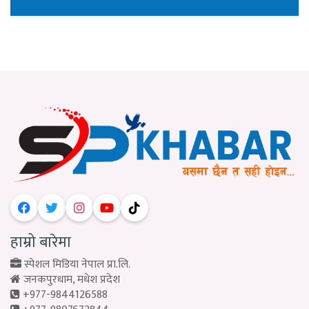
हाम्रो बारेमा
स्पेशल मिडिया नेपाल प्रा.लि.
जनकपुरधाम, मधेश प्रदेश
+977-9844126588