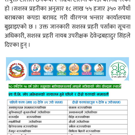
हो ।सशस्त्र प्रहरीका अनुसार १८ लाख ५५ हजार ३५० रुपैयाँ
बराबरका कपडा बरामद गरी वीरगन्ज भन्सार कार्यालयमा
बुझाइएको छ । उक्त जानकारी सशस्त्र प्रहरी पर्साका सूचना
अधिकारी, सशस्त्र प्रहरी नायब उपरीक्षक देवेन्द्रबहादुर सिंहले
दिएका हुन् ।