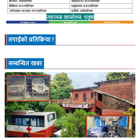
तपाईको प्रतिक्रिया !
सम्बन्धित खबर