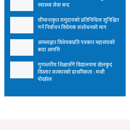
स्वास्थ्य सेवा बन्द
सीमान्तकृत समुदायको प्रतिनिधित्व सुनिश्चित
गर्न निर्वाचन विधेयक संशोधनको माग
आमसञ्चार विधेयकप्रति पत्रकार महासंघको
कडा आपत्ति
गुणस्तरीय शिक्षासँगै विद्यालयमा खेलकुद
विस्तार सरकारको प्राथमिकता : मन्त्री
पोखरेल