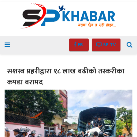
FB
SP TV
सशस्त्र प्रहरीद्वारा १८ लाख बढीको तस्करीका
कपडा बरामद