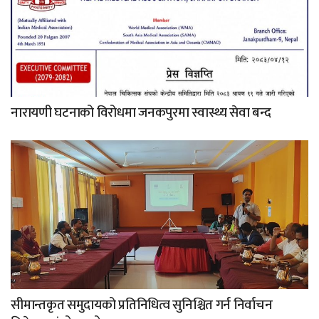
नारायणी घटनाको विरोधमा जनकपुरमा स्वास्थ्य सेवा बन्द
सीमान्तकृत समुदायको प्रतिनिधित्व सुनिश्चित गर्न निर्वाचन