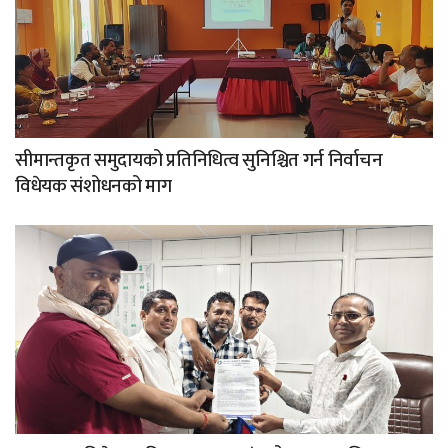
सीमान्तकृत समुदायको प्रतिनिधित्व सुनिश्चित गर्न निर्वाचन
विधेयक संशोधनको माग