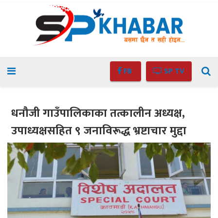
FB
SP TV
धनौजी गाउँपालिकाका तत्कालीन अध्यक्ष,
उपाध्यक्षसहित ९ जनाविरूद्ध भ्रष्टाचार मुद्दा