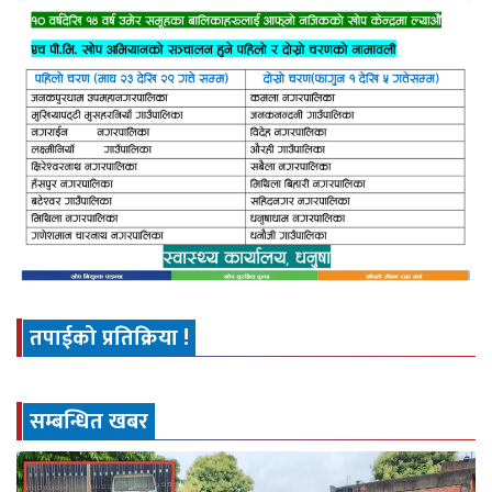
तपाईको प्रतिक्रिया !
सम्बन्धित खबर