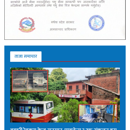
ताजा समाचार