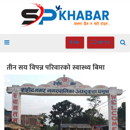
FB
SP TV
तीन सय विपन्न परिवारको स्वास्थ्य बिमा