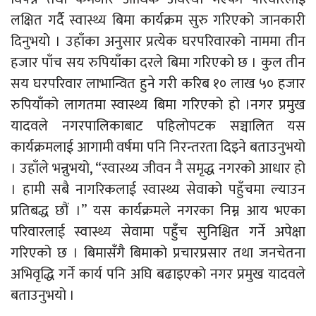
लक्षित गर्दै स्वास्थ्य बिमा कार्यक्रम सुरु गरिएको जानकारी
दिनुभयो । उहाँका अनुसार प्रत्येक घरपरिवारको नाममा तीन
हजार पाँच सय रुपियाँका दरले बिमा गरिएको छ । कुल तीन
सय घरपरिवार लाभान्वित हुने गरी करिब १० लाख ५० हजार
रुपियाँको लागतमा स्वास्थ्य बिमा गरिएको हो ।नगर प्रमुख
यादवले नगरपालिकाबाट पहिलोपटक सञ्चालित यस
कार्यक्रमलाई आगामी वर्षमा पनि निरन्तरता दिइने बताउनुभयो
। उहाँले भन्नुभयो, “स्वास्थ्य जीवन नै समृद्ध नगरको आधार हो
। हामी सबै नागरिकलाई स्वास्थ्य सेवाको पहुँचमा ल्याउन
प्रतिबद्ध छौं ।” यस कार्यक्रमले नगरका निम्न आय भएका
परिवारलाई स्वास्थ्य सेवामा पहुँच सुनिश्चित गर्ने अपेक्षा
गरिएको छ । बिमासँगै बिमाको प्रचारप्रसार तथा जनचेतना
अभिवृद्धि गर्ने कार्य पनि अघि बढाइएको नगर प्रमुख यादवले
बताउनुभयो ।