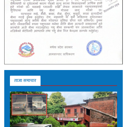
ताजा समाचार