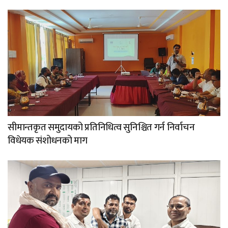
सीमान्तकृत समुदायको प्रतिनिधित्व सुनिश्चित गर्न निर्वाचन
विधेयक संशोधनको माग