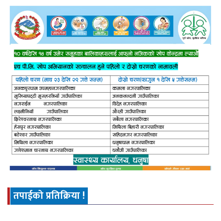
तपाईको प्रतिक्रिया !