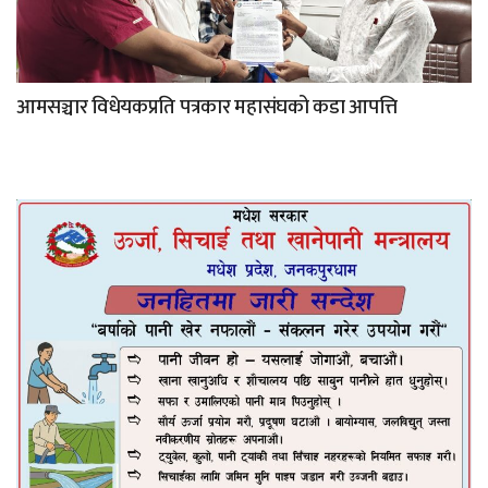
आमसञ्चार विधेयकप्रति पत्रकार महासंघको कडा आपत्ति