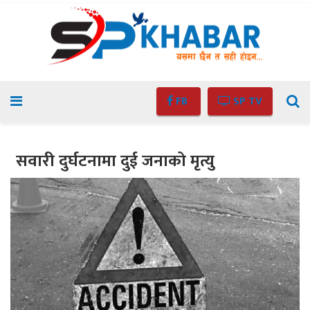
FB
SP TV
सवारी दुर्घटनामा दुई जनाको मृत्यु