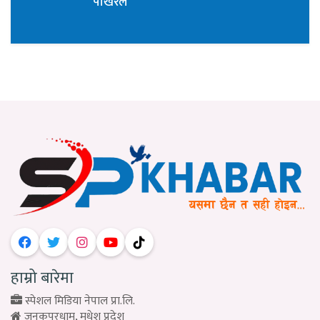
पोखरेल
हाम्रो बारेमा
स्पेशल मिडिया नेपाल प्रा.लि.
जनकपुरधाम, मधेश प्रदेश