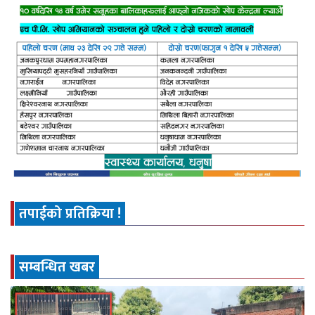
तपाईको प्रतिक्रिया !
सम्बन्धित खबर