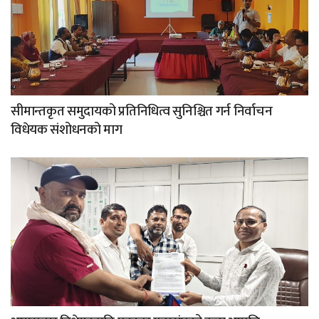
सीमान्तकृत समुदायको प्रतिनिधित्व सुनिश्चित गर्न निर्वाचन
विधेयक संशोधनको माग