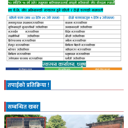
तपाईको प्रतिक्रिया !
सम्बन्धित खबर