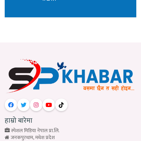
हाम्रो बारेमा
स्पेशल मिडिया नेपाल प्रा.लि.
जनकपुरधाम, मधेश प्रदेश