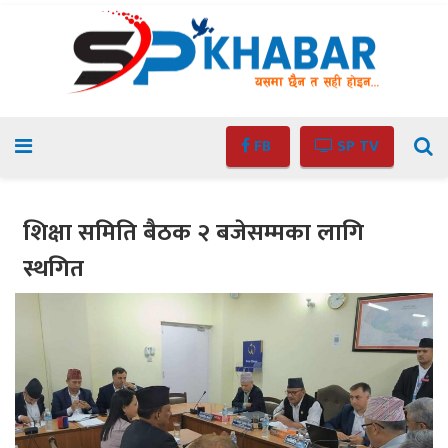
FB
SP TV
शिक्षा समिति बैठक २ बजेसम्मका लागि
स्थगित