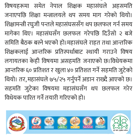
विषयहरूमा समेत नेपाल शिक्षक महासंघले अहसमति
जनाएपछि शिक्षा मन्त्रालयले थप समय माग गरेको थियो।
शिक्षामन्त्री रघुजी पन्तले महासंघससँग थप छलफल गर्न समय
मागेका थिए। महासंघसँग छलफल गरेपछि दिउँसो २ बजे
समिति बैठक बस्ने भएको हो।महासंघले राहत तथा आन्तरिक
शिक्षकलाई आन्तरिक प्रतिस्पर्धाबाट स्थायी गराउने विषय
लगायतका केही विषयमा असहमति जनाएको छ।विधेयकमा
आन्तरिक ६० प्रतिशत र खुला ४० प्रतिशत गर्ने सहमति जुटेको
थियो। तर, महासंघले ७५/२५ गर्नुपर्ने अडान राख्दै आएको छ।
सहमति जुटेका विषयमा महासंघसँग थप छलफल गरेर
विधेयक पारित गर्ने तयारी गरिएको हो।