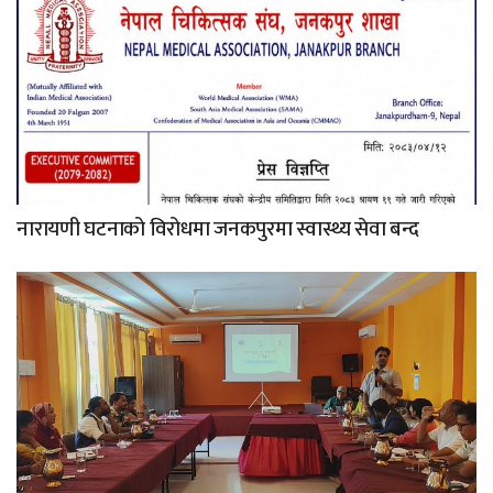
नारायणी घटनाको विरोधमा जनकपुरमा स्वास्थ्य सेवा बन्द