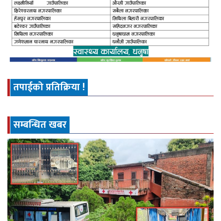
तपाईको प्रतिक्रिया !
सम्बन्धित खबर