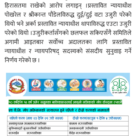
हिरासतमा राखेको आरोप लगाइन् ।प्रस्तावित न्यायाधीश
पोखरेल र श्रीकान्त पौडेलविरुद्ध दुई/दुई वटा उजुरी परेको
थियो भने अर्का प्रस्तावित न्यायाधीश थापाविरुद्ध एउटा उजुरी
परेको थियो ।उजुरीकर्तासँगको छलफल सकिएसँगै समितिले
अगामी आइतबार सर्वोच्च अदालतका लागि प्रस्तावित
न्यायाधीश र न्यायपरिषद् सदस्यको संसदीय सुनुवाइ गर्ने
निर्णय गरेको छ ।