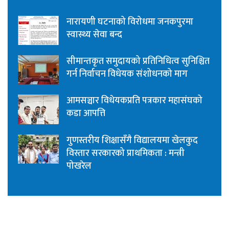
नारायणी घटनाको विरोधमा जनकपुरमा
स्वास्थ्य सेवा बन्द
सीमान्तकृत समुदायको प्रतिनिधित्व सुनिश्चित
गर्न निर्वाचन विधेयक संशोधनको माग
आमसञ्चार विधेयकप्रति पत्रकार महासंघको
कडा आपत्ति
गुणस्तरीय शिक्षासँगै विद्यालयमा खेलकुद
विस्तार सरकारको प्राथमिकता : मन्त्री
पोखरेल