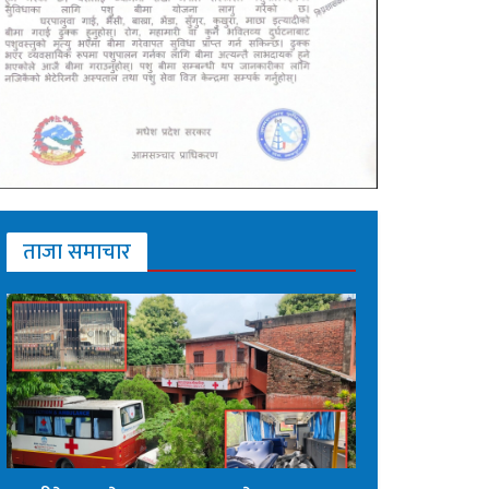
ताजा समाचार