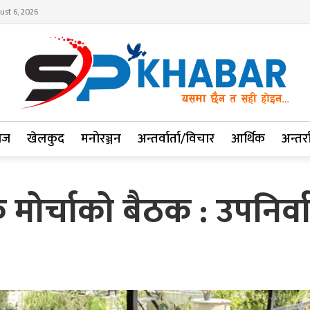
ust 6, 2026
ाज
खेलकुद
मनोरञ्जन
अन्तर्वार्ता/विचार
आर्थिक
अन्तर्रा
 मोर्चाको बैठक : उपनिर्