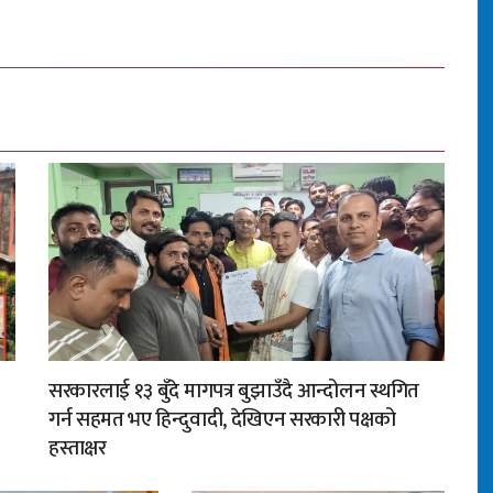
सरकारलाई १३ बुँदे मागपत्र बुझाउँदै आन्दोलन स्थगित
गर्न सहमत भए हिन्दुवादी, देखिएन सरकारी पक्षको
हस्ताक्षर