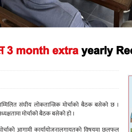
सम्मिलित संघीय लोकतान्त्रिक मोर्चाको बैठक बसेको छ ।
अध्यक्षतामा मोर्चाको बैठक बसेको हो ।
 मोर्चाको आगामी कार्यायोजनालगायतको विषयमा छलफल