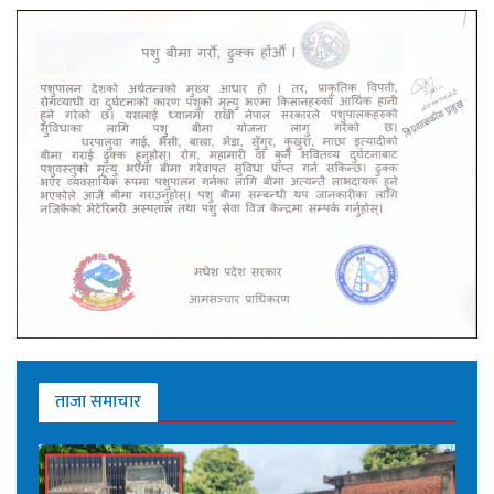
ताजा समाचार