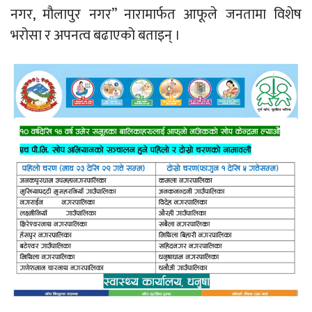
नगर, मौलापुर नगर” नारामार्फत आफूले जनतामा विशेष
भरोसा र अपनत्व बढाएको बताइन् ।