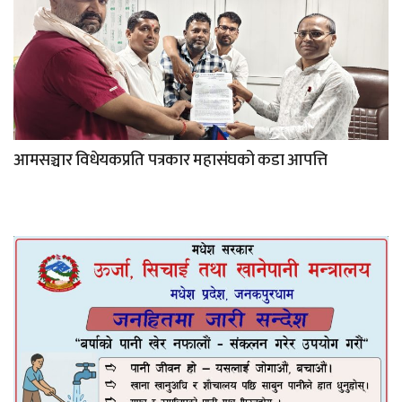
आमसञ्चार विधेयकप्रति पत्रकार महासंघको कडा आपत्ति