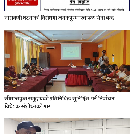
नारायणी घटनाको विरोधमा जनकपुरमा स्वास्थ्य सेवा बन्द
सीमान्तकृत समुदायको प्रतिनिधित्व सुनिश्चित गर्न निर्वाचन
विधेयक संशोधनको माग