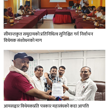
सीमान्तकृत समुदायको प्रतिनिधित्व सुनिश्चित गर्न निर्वाचन
विधेयक संशोधनको माग
आमसञ्चार विधेयकप्रति पत्रकार महासंघको कडा आपत्ति