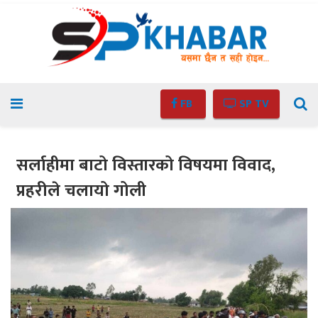
FB
SP TV
सर्लाहीमा बाटो विस्तारको विषयमा विवाद,
प्रहरीले चलायो गोली