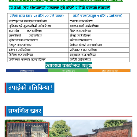
तपाईको प्रतिक्रिया !
सम्बन्धित खबर