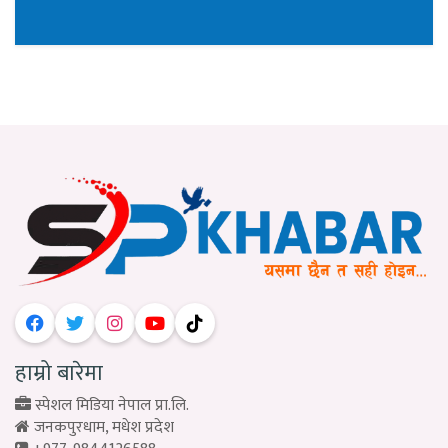
हाम्रो बारेमा
स्पेशल मिडिया नेपाल प्रा.लि.
जनकपुरधाम, मधेश प्रदेश