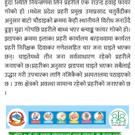
हुँदा स्थिति नियन्त्रणमा लिन प्रहरीले एक राउन्ड हवाई फायर
गरेको हो ।मधेस प्रदेश प्रहरी प्रमुख उमाप्रसाद चतुर्वेदीका
अनुसार बाटो चौडाइको क्रममा केही स्थानीयले विरोध जनाउँदै
ढुङ्गा मुढा गरेपछि प्रहरीले बाध्य भएर ब्ल्याङ्क फायर गरेको हो।
झडपका क्रममा इलाका प्रहरी कार्यालय बरहथवामा कार्यरत
प्रहरी निरीक्षक दिवाकर गणेशसहित चार जना घाइते भएका
छन्। घाइतेमध्ये तीन जना सर्वसाधारण रहेको प्रहरीले
जनाएको छ।प्रहरीका अनुसार झडपमा घाइते भएका सबैलाई
उद्धार गरी उपचारका लागि नजिकैको अस्पतालमा पठाइएको
छ । उक्त क्षेत्रको अवस्था सामान्य रहेको प्रहरीको जनाएको छ
।