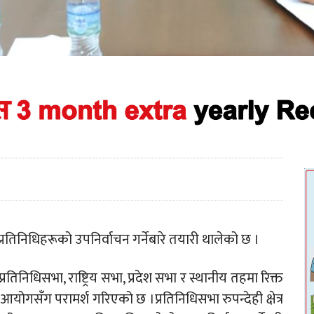
रतिनिधिहरूको उपनिर्वाचन गर्नेबारे तयारी थालेको छ ।
प्रतिनिधिसभा, राष्ट्रिय सभा, प्रदेश सभा र स्थानीय तहमा रिक्त
 आयोगसँग परामर्श गरिएको छ ।प्रतिनिधिसभा रुपन्देही क्षेत्र