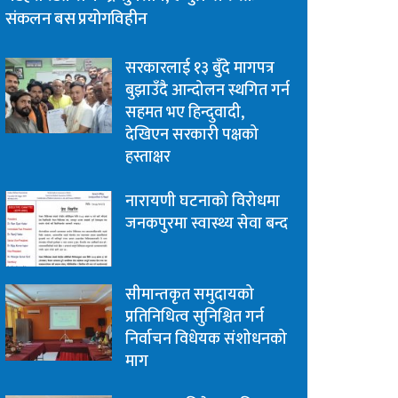
संकलन बस प्रयोगविहीन
सरकारलाई १३ बुँदे मागपत्र
बुझाउँदै आन्दोलन स्थगित गर्न
सहमत भए हिन्दुवादी,
देखिएन सरकारी पक्षको
हस्ताक्षर
नारायणी घटनाको विरोधमा
जनकपुरमा स्वास्थ्य सेवा बन्द
सीमान्तकृत समुदायको
प्रतिनिधित्व सुनिश्चित गर्न
निर्वाचन विधेयक संशोधनको
माग