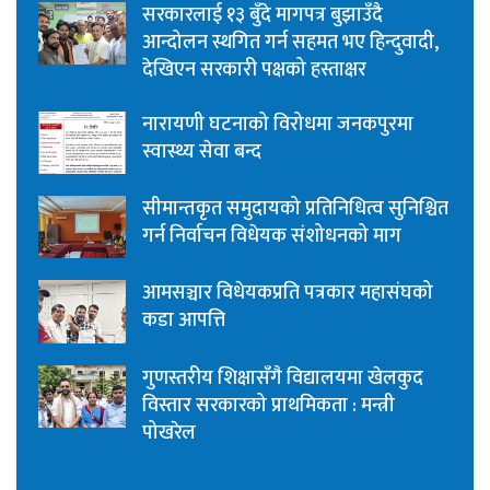
सरकारलाई १३ बुँदे मागपत्र बुझाउँदै
आन्दोलन स्थगित गर्न सहमत भए हिन्दुवादी,
देखिएन सरकारी पक्षको हस्ताक्षर
नारायणी घटनाको विरोधमा जनकपुरमा
स्वास्थ्य सेवा बन्द
सीमान्तकृत समुदायको प्रतिनिधित्व सुनिश्चित
गर्न निर्वाचन विधेयक संशोधनको माग
आमसञ्चार विधेयकप्रति पत्रकार महासंघको
कडा आपत्ति
गुणस्तरीय शिक्षासँगै विद्यालयमा खेलकुद
विस्तार सरकारको प्राथमिकता : मन्त्री
पोखरेल