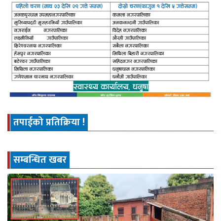
तपाईको प्रतिक्रिया !
सम्बन्धित खबर