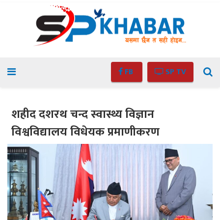
FB
SP TV
शहीद दशरथ चन्द स्वास्थ्य विज्ञान
विश्वविद्यालय विधेयक प्रमाणीकरण