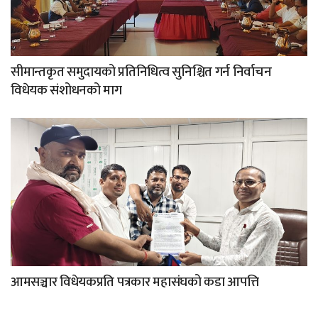
सीमान्तकृत समुदायको प्रतिनिधित्व सुनिश्चित गर्न निर्वाचन
विधेयक संशोधनको माग
आमसञ्चार विधेयकप्रति पत्रकार महासंघको कडा आपत्ति