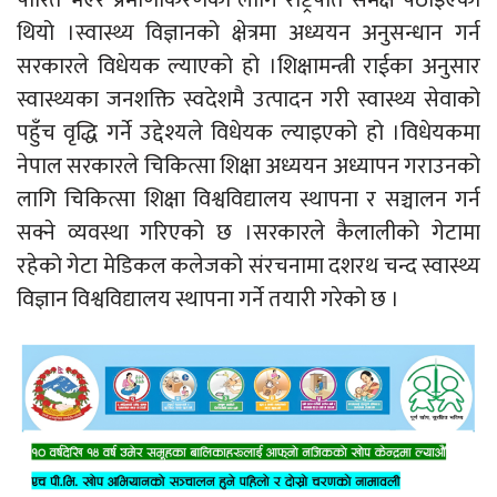
थियो ।स्वास्थ्य विज्ञानको क्षेत्रमा अध्ययन अनुसन्धान गर्न
सरकारले विधेयक ल्याएको हो ।शिक्षामन्त्री राईका अनुसार
स्वास्थ्यका जनशक्ति स्वदेशमै उत्पादन गरी स्वास्थ्य सेवाको
पहुँच वृद्धि गर्ने उद्देश्यले विधेयक ल्याइएको हो ।विधेयकमा
नेपाल सरकारले चिकित्सा शिक्षा अध्ययन अध्यापन गराउनको
लागि चिकित्सा शिक्षा विश्वविद्यालय स्थापना र सञ्चालन गर्न
सक्ने व्यवस्था गरिएको छ ।सरकारले कैलालीको गेटामा
रहेको गेटा मेडिकल कलेजको संरचनामा दशरथ चन्द स्वास्थ्य
विज्ञान विश्वविद्यालय स्थापना गर्ने तयारी गरेको छ ।