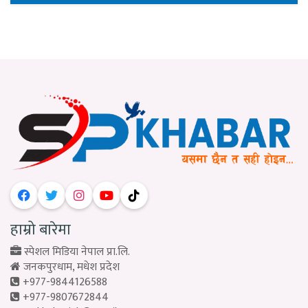
हाम्रो बारेमा
स्पेशल मिडिया नेपाल प्रा.लि.
जनकपुरधाम, मधेश प्रदेश
+977-9844126588
+977-9807672844