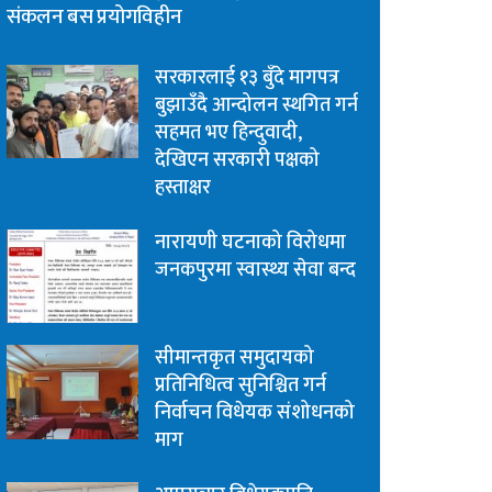
संकलन बस प्रयोगविहीन
सरकारलाई १३ बुँदे मागपत्र
बुझाउँदै आन्दोलन स्थगित गर्न
सहमत भए हिन्दुवादी,
देखिएन सरकारी पक्षको
हस्ताक्षर
नारायणी घटनाको विरोधमा
जनकपुरमा स्वास्थ्य सेवा बन्द
सीमान्तकृत समुदायको
प्रतिनिधित्व सुनिश्चित गर्न
निर्वाचन विधेयक संशोधनको
माग