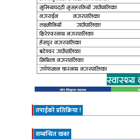
तपाईको प्रतिक्रिया !
सम्बन्धित खबर