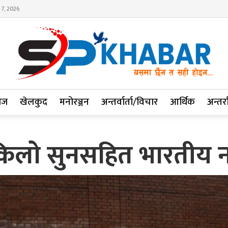
 7, 2026
ाज
खेलकुद
मनोरञ्जन
अन्तर्वार्ता/विचार
आर्थिक
अन्तर्रा
किलो सुनसहित भारतीय न