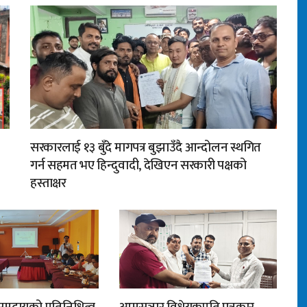
सरकारलाई १३ बुँदे मागपत्र बुझाउँदै आन्दोलन स्थगित
गर्न सहमत भए हिन्दुवादी, देखिएन सरकारी पक्षको
हस्ताक्षर