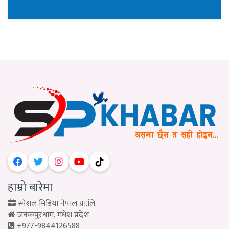
हाम्रो बारेमा
स्पेशल मिडिया नेपाल प्रा.लि.
जनकपुरधाम, मधेश प्रदेश
+977-9844126588