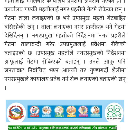
महतोलाई मंगलबार कार्यालय प्रवेशमा अवरोध भएको हो ।
कार्यालय गएकी महतोलाई नगर प्रहरीले गेटमै रोकेका छन् ।
गेटमा ताला लगाइएको छ भने उपप्रमुख महतो गेटबाहिर
बसिरहेकी छन् । ताला लगाएका नगर प्रहरीहरू भने गेटमा
देखिँदैनन् । नगरप्रमुख महतोको निर्देशनमा नगर प्रहरीले
गेटमा तालाबन्दी गरेर उपप्रमुखलाई प्रवेशमा रोकेको
बताइएको छ ।उपप्रमुख महतोले नगरप्रमुखको निर्देशनमा
आफूलाई गेटमा रोकिएको बताइन् । उनले आफू पनि
जनताबाट निर्वाचित भएर आएको तर गुण्डागर्दी शैलीमा
नगरप्रमुखले कार्यालय प्रवेश गर्न रोक लगाएको बताएकी छन्
।