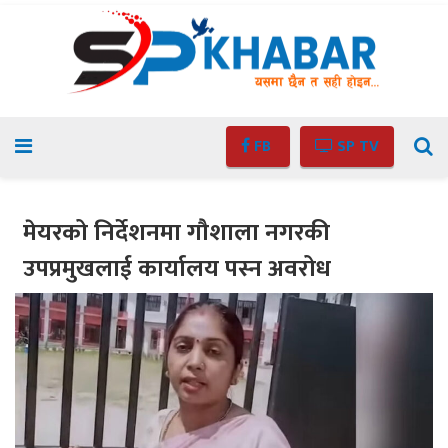
FB
SP TV
मेयरको निर्देशनमा गौशाला नगरकी
उपप्रमुखलाई कार्यालय पस्न अवरोध