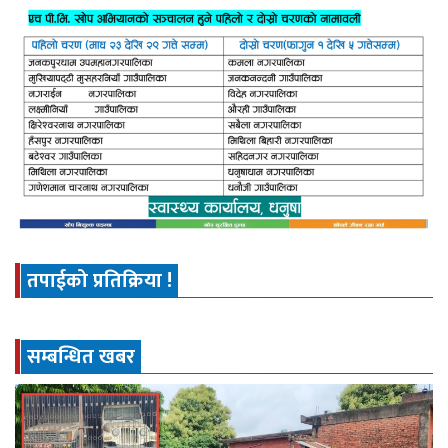
तपाईको प्रतिक्रिया !
सम्बन्धित खबर