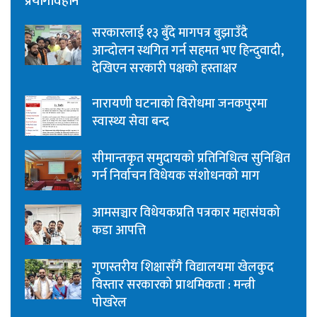
प्रयोगविहीन
सरकारलाई १३ बुँदे मागपत्र बुझाउँदै
आन्दोलन स्थगित गर्न सहमत भए हिन्दुवादी,
देखिएन सरकारी पक्षको हस्ताक्षर
नारायणी घटनाको विरोधमा जनकपुरमा
स्वास्थ्य सेवा बन्द
सीमान्तकृत समुदायको प्रतिनिधित्व सुनिश्चित
गर्न निर्वाचन विधेयक संशोधनको माग
आमसञ्चार विधेयकप्रति पत्रकार महासंघको
कडा आपत्ति
गुणस्तरीय शिक्षासँगै विद्यालयमा खेलकुद
विस्तार सरकारको प्राथमिकता : मन्त्री
पोखरेल