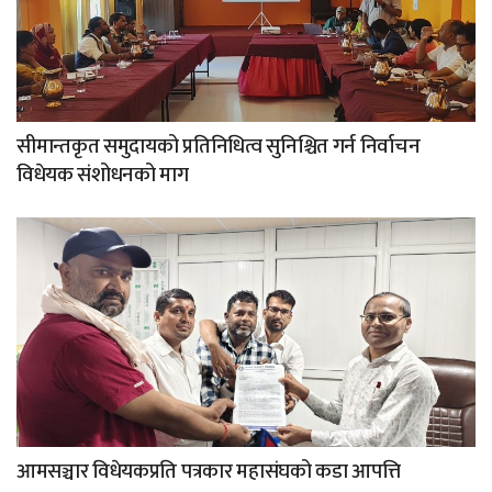
सीमान्तकृत समुदायको प्रतिनिधित्व सुनिश्चित गर्न निर्वाचन
विधेयक संशोधनको माग
आमसञ्चार विधेयकप्रति पत्रकार महासंघको कडा आपत्ति