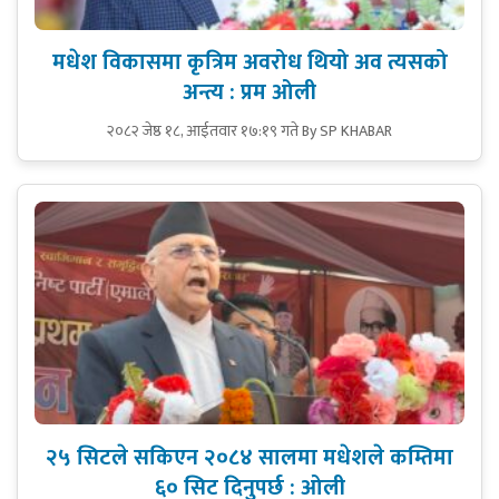
मधेश विकासमा कृत्रिम अवरोध थियो अव त्यसको
अन्त्य : प्रम ओली
२०८२ जेष्ठ १८, आईतवार १७:१९ गते
By SP KHABAR
२५ सिटले सकिएन २०८४ सालमा मधेशले कम्तिमा
६० सिट दिनुपर्छ : ओली