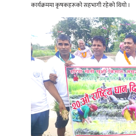
कार्यक्रममा कृषकहरूको सहभागी रहेको थियो ।