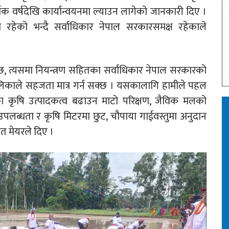
िक वर्षदेखि कार्यान्वयनमा ल्याउन लागेको जानकारी दिए ।
रहेको भन्दै सर्वाधिकार नेपाल सरकारसमक्ष रहेकाले
छ, त्यसमा नियन्त्रण सहितका सर्वाधिकार नेपाल सरकारको
काले सहजता मात्र गर्न सक्छ । यसकालागि हामीले पहल
ँका कृषि उत्पादकत्व बढाउन माटो परिक्षण, जैविक मलको
उपलब्धता र कृषि मिटरमा छुट, चौपाया गाईवस्तुमा अनुदान
त मेयरले दिए ।