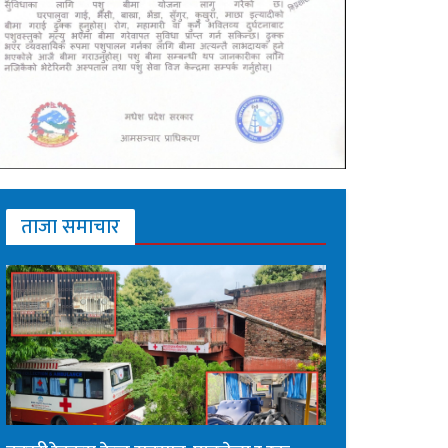
ताजा समाचार