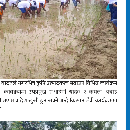
ादवले नगरभित्र कृषि उत्पादकत्व बढाउन विभिन्न कार्यक्रम
 । कार्यक्रममा उपप्रमुख राधादेवी यादव र कमला बचाउ
ात्र देश खुसी हुन सक्ने भन्दै किसान मैत्री कार्यक्रममा
 ।