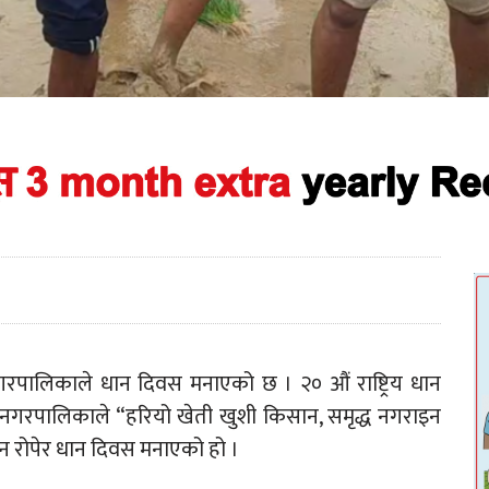
रपालिकाले धान दिवस मनाएको छ । २० औं राष्ट्रिय धान
गरपालिकाले “हरियो खेती खुशी किसान, समृद्ध नगराइन
न रोपेर धान दिवस मनाएको हो ।