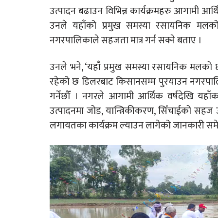
उत्पादन बढाउन विभिन्न कार्यक्रमहरु आगामी आर्थ
उनले यहाँको प्रमुख समस्या रसायनिक मलको 
नगरपालिकाले सहजता मात्र गर्न सक्ने बताए ।
उनले भने, ‘यहाँ प्रमुख समस्या रसायनिक मलको 
रहेको छ डिलरबाट किसानसम्म पुरयाउन नगरपालि
गर्नेछौँ । नगरले आगामी आर्थिक वर्षदेखि यहा
उत्पादनमा जोड, यान्त्रिकीकरण, सिँचाईको सहज 
लगायतका कार्यक्रम ल्याउन लागेको जानकारी समे