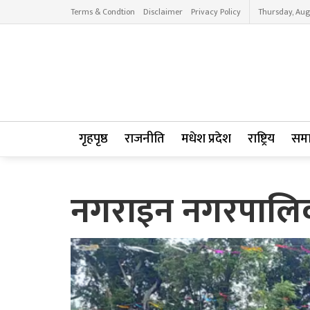
Terms & Condtion
Disclaimer
Privacy Policy
Thursday, Aug
गृहपृष्ठ
राजनीति
मधेश प्रदेश
राष्ट्रिय
सम
नगराइन नगरपालिक