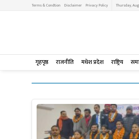
Terms & Condtion
Disclaimer
Privacy Policy
Thursday, Aug
गृहपृष्ठ
राजनीति
मधेश प्रदेश
राष्ट्रिय
सम