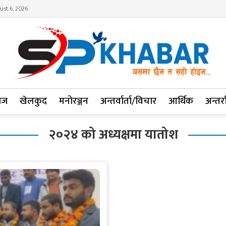
ust 6, 2026
ाज
खेलकुद
मनोरञ्जन
अन्तर्वार्ता/विचार
आर्थिक
अन्तर्रा
२०२४ को अध्यक्षमा यातोश