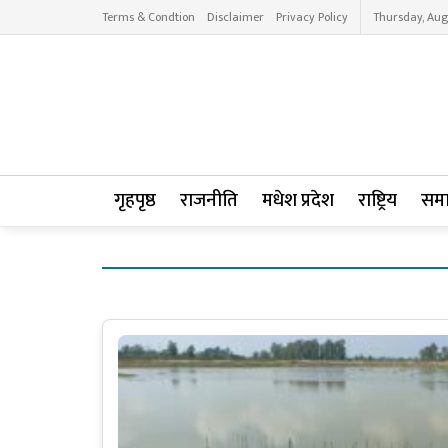
Terms & Condtion
Disclaimer
Privacy Policy
Thursday, Aug
गृहपृष्ठ
राजनीति
मधेश प्रदेश
राष्ट्रिय
सम