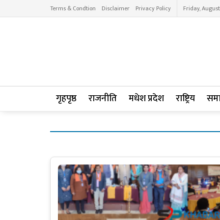
Terms & Condtion
Disclaimer
Privacy Policy
Friday, August
गृहपृष्ठ
राजनीति
मधेश प्रदेश
राष्ट्रिय
सम