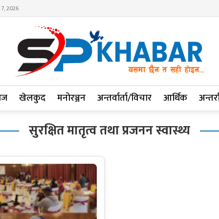
 7, 2026
ाज
खेलकुद
मनोरञ्जन
अन्तर्वार्ता/विचार
आर्थिक
अन्तर्रा
सुरक्षित मातृत्व तथा प्रजनन स्वास्थ्य