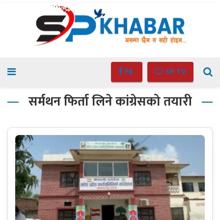
FB
SP TV
सर्मथन फिर्ता लिने कांग्रेसको तयारी