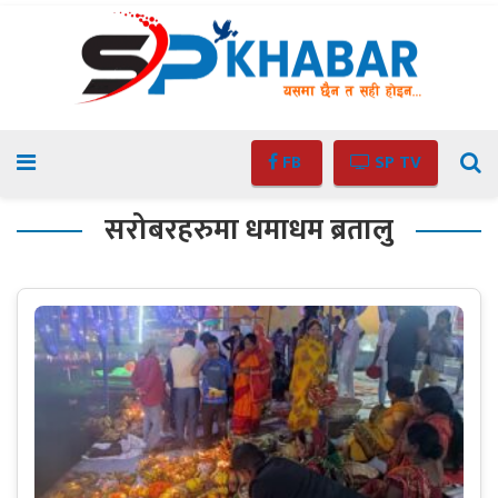
FB
SP TV
सरोबरहरुमा धमाधम ब्रतालु