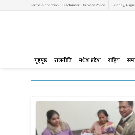
Terms & Condtion
Disclaimer
Privacy Policy
Sunday, Augus
गृहपृष्ठ
राजनीति
मधेश प्रदेश
राष्ट्रिय
सम