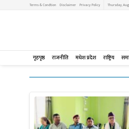
Terms & Condtion
Disclaimer
Privacy Policy
Thursday, Aug
गृहपृष्ठ
राजनीति
मधेश प्रदेश
राष्ट्रिय
सम