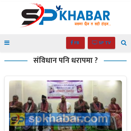
FB
SP TV
संविधान पनि धरापमा ?