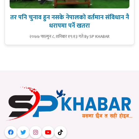
तर पनि चुनाव हुन नसके नेपालको वर्तमान संविधान नै
धरापमा पर्ने खतरा
२०७७ फाल्गुन ८, शनिबार १९:१३ गते
By SP KHABAR