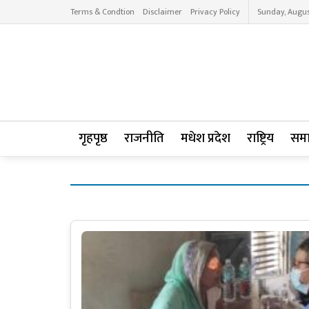
Terms & Condtion
Disclaimer
Privacy Policy
Sunday, Augus
गृहपृष्ठ
राजनीति
मधेश प्रदेश
राष्ट्रिय
सम