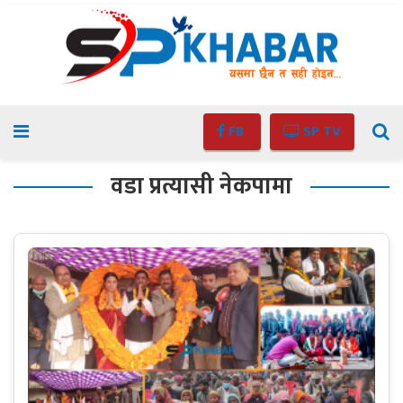
FB
SP TV
वडा प्रत्यासी नेकपामा