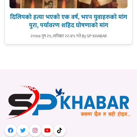
दिलिपको हत्या भएको एक वर्ष, भएन युवाहरुको मांग
पुरा, पर्यावरण शहिद घोषणाको मांग
२०७७ पुष २५, शनिबार २२:४५ गते
By SP KHABAR