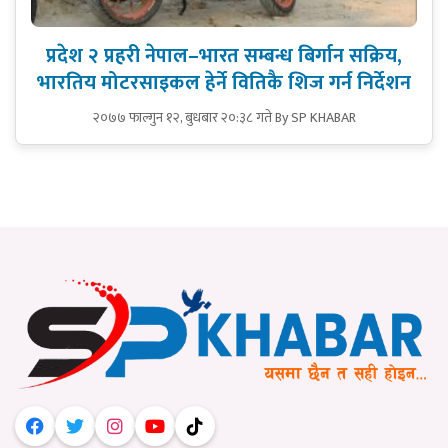
प्रदेश २ प्रहरी नेपाल–भारत सम्बन्ध बिर्गान सक्रिय,
भारतिय मोटरसाइकल हेर्ने वितिकै शिज गर्न निर्देशन
२०७७ फाल्गुन १२, बुधबार २०:३८ गते
By SP KHABAR