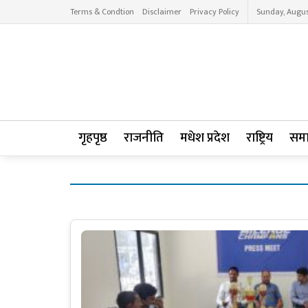
Terms & Condtion
Disclaimer
Privacy Policy
Sunday, Augus
गृहपृष्ठ
राजनीति
मधेश प्रदेश
राष्ट्रिय
सम