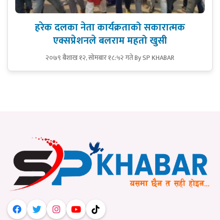
हरेक दलका नेता कार्यक्रताको सकारात्मक
एक्सप्रेशनले बलराम महतो खुसी
२०७९ बैशाख १२, सोमबार १८:५२ गते
By SP KHABAR