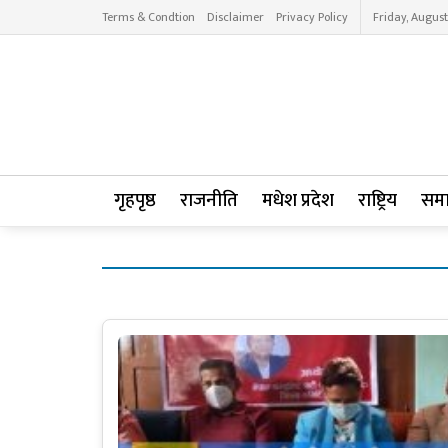
Terms & Condtion
Disclaimer
Privacy Policy
Friday, August
गृहपृष्ठ
राजनीति
मधेश प्रदेश
राष्ट्रिय
सम