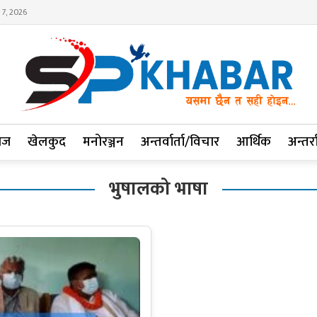
 7, 2026
ाज
खेलकुद
मनोरञ्जन
अन्तर्वार्ता/विचार
आर्थिक
अन्तर्रा
भुषालको भाषा