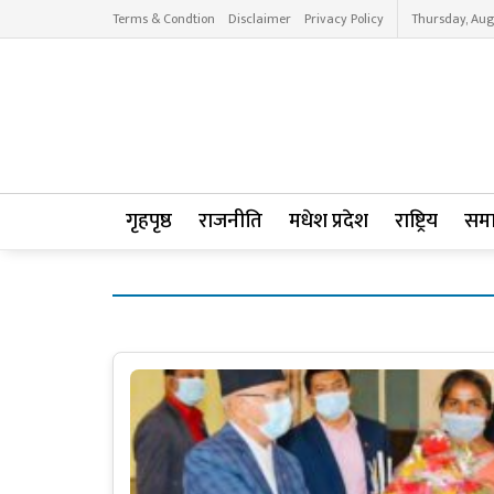
Terms & Condtion
Disclaimer
Privacy Policy
Thursday, Aug
गृहपृष्ठ
राजनीति
मधेश प्रदेश
राष्ट्रिय
सम