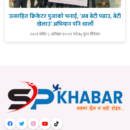
उत्साहित क्रिकेटर पुजाको भनाई, ‘अब बेटी पढाउ, बेटी
खेलाउ’ अभियान पनि थालौं
२०८१ मंसिर ८, शनिबार १०:०९ गते
By पुरन रौनियार