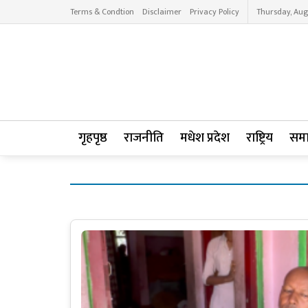
Terms & Condtion
Disclaimer
Privacy Policy
Thursday, Aug
गृहपृष्ठ
राजनीति
मधेश प्रदेश
राष्ट्रिय
सम