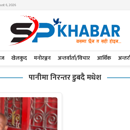
ust 6, 2026
ाज
खेलकुद
मनोरञ्जन
अन्तर्वार्ता/विचार
आर्थिक
अन्तर्रा
पानीमा निरन्तर डुबदै मधेश